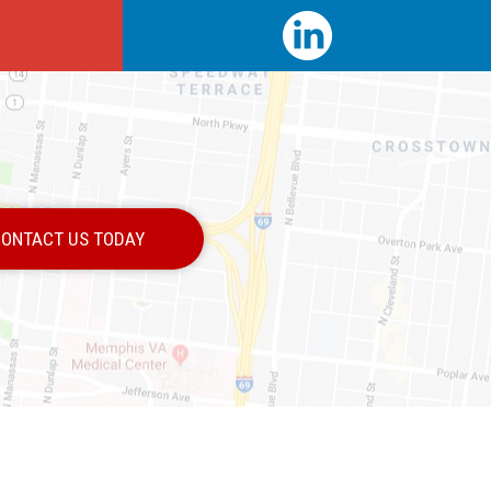
ONTACT US TODAY