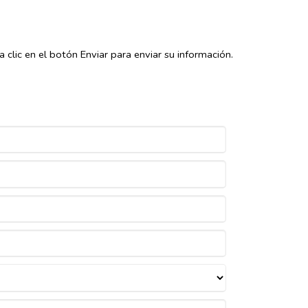
lic en el botón Enviar para enviar su información.