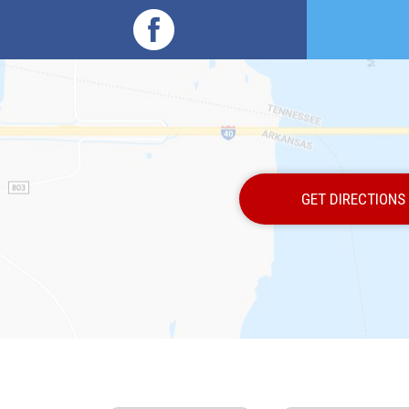
GET DIRECTIONS