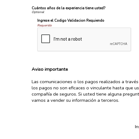
Cuántos años de la experiencia tiene usted?
Ingrese el Codigo Validacion Requiendo
Requerido
Aviso importante
Las comunicaciones o los pagos realizados a través 
los pagos no son eficaces o vinculante hasta que ust
compañía de seguros. Si usted tiene alguna pregun
vamos a vender su información a terceros.
I