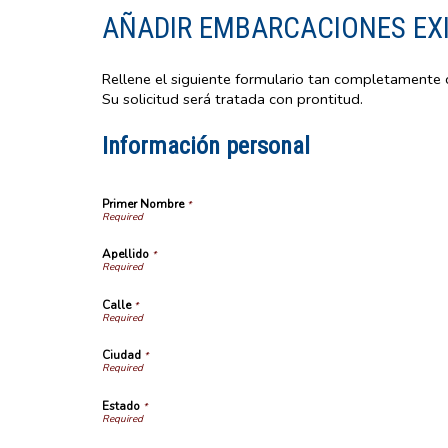
AÑADIR EMBARCACIONES EXI
Rellene el siguiente formulario tan completamente 
Su solicitud será tratada con prontitud.
Información personal
Primer Nombre
*
Apellido
*
Calle
*
Ciudad
*
Estado
*