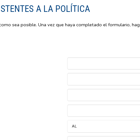
STENTES A LA POLÍTICA
como sea posible. Una vez que haya completado el formulario, haga c