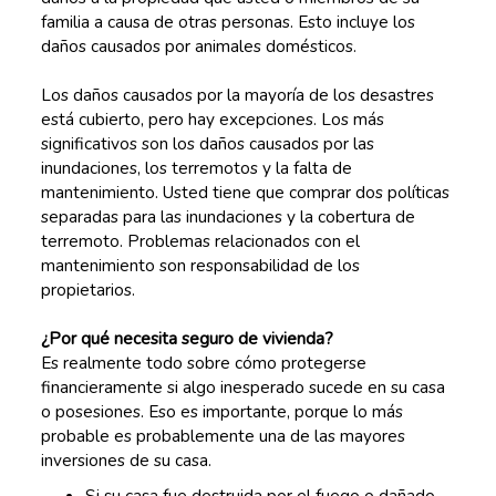
familia a causa de otras personas. Esto incluye los
daños causados por animales domésticos.
Los daños causados por la mayoría de los desastres
está cubierto, pero hay excepciones. Los más
significativos son los daños causados por las
inundaciones, los terremotos y la falta de
mantenimiento. Usted tiene que comprar dos políticas
separadas para las inundaciones y la cobertura de
terremoto. Problemas relacionados con el
mantenimiento son responsabilidad de los
propietarios.
¿Por qué necesita seguro de vivienda?
Es realmente todo sobre cómo protegerse
financieramente si algo inesperado sucede en su casa
o posesiones. Eso es importante, porque lo más
probable es probablemente una de las mayores
inversiones de su casa.
Si su casa fue destruida por el fuego o dañado