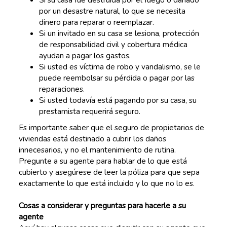
por un desastre natural, lo que se necesita
dinero para reparar o reemplazar.
Si un invitado en su casa se lesiona, protección
de responsabilidad civil y cobertura médica
ayudan a pagar los gastos.
Si usted es víctima de robo y vandalismo, se le
puede reembolsar su pérdida o pagar por las
reparaciones.
Si usted todavía está pagando por su casa, su
prestamista requerirá seguro.
Es importante saber que el seguro de propietarios de
viviendas está destinado a cubrir los daños
innecesarios, y no el mantenimiento de rutina.
Pregunte a su agente para hablar de lo que está
cubierto y asegúrese de leer la póliza para que sepa
exactamente lo que está incluido y lo que no lo es.
Cosas a considerar y preguntas para hacerle a su
agente