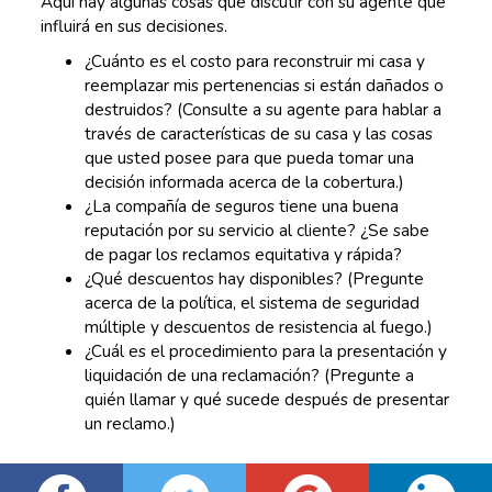
Aquí hay algunas cosas que discutir con su agente que
influirá en sus decisiones.
¿Cuánto es el costo para reconstruir mi casa y
reemplazar mis pertenencias si están dañados o
destruidos? (Consulte a su agente para hablar a
través de características de su casa y las cosas
que usted posee para que pueda tomar una
decisión informada acerca de la cobertura.)
¿La compañía de seguros tiene una buena
reputación por su servicio al cliente? ¿Se sabe
de pagar los reclamos equitativa y rápida?
¿Qué descuentos hay disponibles? (Pregunte
acerca de la política, el sistema de seguridad
múltiple y descuentos de resistencia al fuego.)
¿Cuál es el procedimiento para la presentación y
liquidación de una reclamación? (Pregunte a
quién llamar y qué sucede después de presentar
un reclamo.)