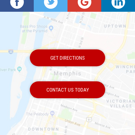
GET DIRECTIONS
CONTACT US TODAY