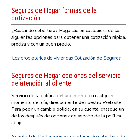
Seguros de Hogar formas de la
cotización
¿Buscando cobertura? Haga clic en cualquiera de las
siguientes opciones para obtener una cotización rápida,
precisa y con un buen precio.
Los propietarios de viviendas Cotización de Seguros
Seguros de Hogar opciones del servicio
de atención al cliente
Servicio de la política del uno mismo en caulquier
momento del día, directamente de nuestro Web site.
Para pedir un cambio policial en su cuenta, chasque un
de los después de opciones de servicio de la política
abajo.
Solicitud de Declaración y Coberturas de cobertura de