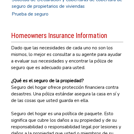
seguro de propietarios de viviendas
Prueba de seguro
Homeowners Insurance Information
Dado que las necesidades de cada uno no son los
mismos, lo mejor es consultar a su agente para ayudar
a evaluar sus necesidades y encontrar la póliza de
seguro que es adecuado para usted.
¿Qué es el seguro de la propiedad?
Seguro del hogar ofrece protección financiera contra
desastres. Una póliza estándar asegura la casa en sí y
de las cosas que usted guarda en ella.
Seguro del hogar es una política de paquete. Esto
significa que cubre los daños a su propiedad y de su
responsabilidad o responsabilidad legal por lesiones y
daños a la propiedad que usted o miembros de su