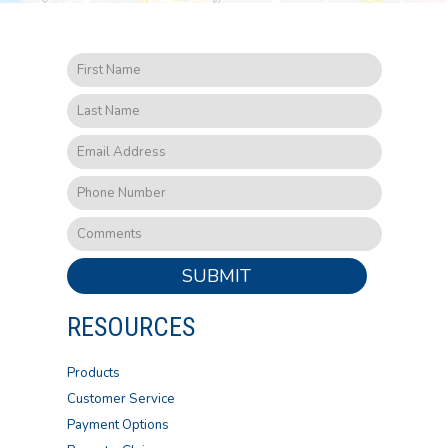
SUBMIT
RESOURCES
Products
Customer Service
Payment Options