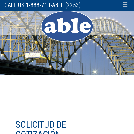
CALL US 1-888-710-ABLE (2253)
☰
SOLICITUD DE