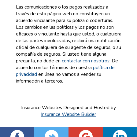
Las comunicaciones o los pagos realizados a
través de esta página web no constituyen un
acuerdo vinculante para su póliza o coberturas.
Los cambios en las políticas y los pagos no son
eficaces o vinculante hasta que usted, o cualquiera
de las partes involucradas, recibirá una notificación
oficial de cualquiera de su agente de seguros, o su
compañía de seguros. Si usted tiene alguna
pregunta, no dude en
contactar con nosotros
. De
acuerdo con los términos de nuestra
política de
privacidad
en línea no vamos a vender su
información a terceros.
Insurance Websites
Designed and Hosted by
Insurance Website Builder