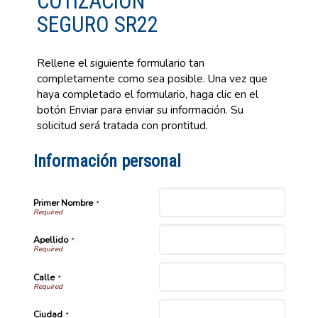
COTIZACIÓN
SEGURO SR22
Rellene el siguiente formulario tan
completamente como sea posible. Una vez que
haya completado el formulario, haga clic en el
botón Enviar para enviar su información. Su
solicitud será tratada con prontitud.
Información personal
Primer Nombre
*
Apellido
*
Calle
*
Ciudad
*