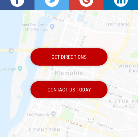
GET DIRECTIONS
CONTACT US TODAY