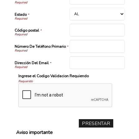
Estado
*
Código postal
*
Número De Teléfono Primario
*
Dirección Del Email
*
Ingrese el Codigo Validacion Requiendo
Requerido
Aviso importante